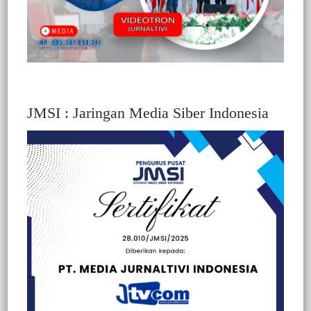
JMSI : Jaringan Media Siber Indonesia