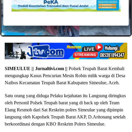
SIMEULUE || Jurnaltivi.com ||
Polsek Teupah Barat Kembali
mengungkap Kasus Pencurian Mesin Robin milik warga di Desa
Naibos Kecamatan Teupah Barat Kabupaten Simeulue, Aceh.
Satu orang yang diduga Pelaku kejahatan itu Langsung diringkus
oleh Personil Polsek Teupah barat yang di back up oleh Team
Elang Resmob dari Sat Reskrim polres Simeulue yang dipimpin
langsung oleh Kapolsek Teupah Barat AKP, D.Aritonang setelah
berkoordinasi dengan KBO Reskrim Polres Simeulue.