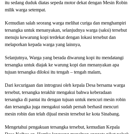
itu sedang duduk diatas sepeda motor dekat dengan Mesin Robin
milik warga setempat.
Kemudian salah seorang warga melihat curiga dan menghampiri
tersangka untuk menanyakan, selanjudnya warga (saksi) tersebut
menuju kewarung kopi terdekat dengan lokasi tersebut dan
melaporkan kepada warga yang lainnya,
Selanjutnya, Warga yang berada diwarung kopi itu mendatangi
tersangka untuk diajak ke warung kopi dan menanyakan apa
tujuan tersangka diloksi itu tengah – tengah malam,
Dari kecurigaan dan intrograsi oleh kepala Desa bersama warga
tersebut, tersangka terakhir mengakui bahwa keberadaan
tersangka di pantai itu dengan tujuan untuk mencuri mesin robin
dan tersangka juga mengakui sudah pernah berhasil mencuri
mesin robin dan telah dijual mesin tersebut ke kota Sinabang.
Mengetahui pengakuan tersangka tersebut, kemudian Kepala