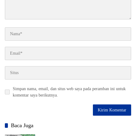
Simpan nama, email, dan situs web saya pada peramban ini untuk
komentar saya berikutnya.
Baca Juga