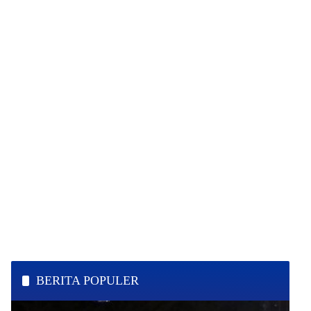
Iklan
BERITA POPULER