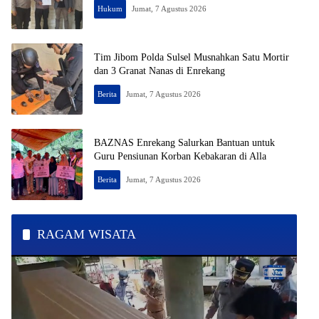
Hukum
Jumat, 7 Agustus 2026
Tim Jibom Polda Sulsel Musnahkan Satu Mortir
dan 3 Granat Nanas di Enrekang
Berita
Jumat, 7 Agustus 2026
BAZNAS Enrekang Salurkan Bantuan untuk
Guru Pensiunan Korban Kebakaran di Alla
Berita
Jumat, 7 Agustus 2026
RAGAM WISATA