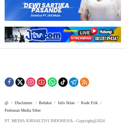
@
Disclaimer
Redaksi
Info Iklan
Kode Etik
Pedoman Media Siber
PT. MEDIA JURNALTIVI INDONESIA - Copyright@2024