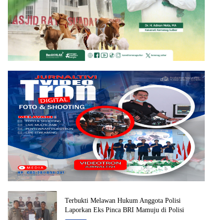
Terbukti Melawan Hukum Anggota Polisi
Laporkan Eks Pinca BRI Mamuju di Polisi