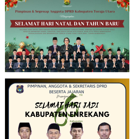
Ilegal