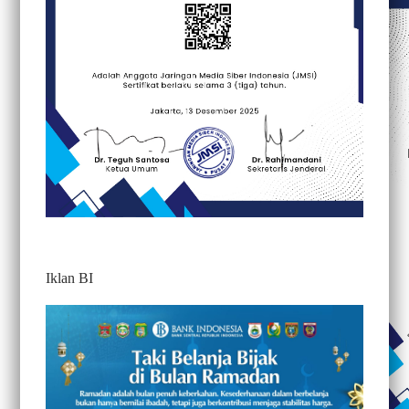
Iklan BI