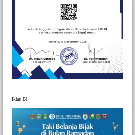
Iklan BI