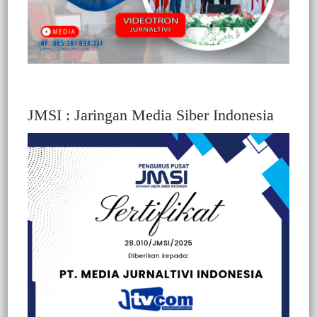
JMSI : Jaringan Media Siber Indonesia