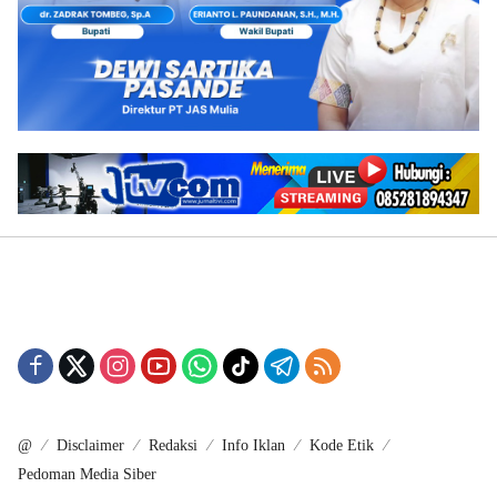
@
Disclaimer
Redaksi
Info Iklan
Kode Etik
Pedoman Media Siber