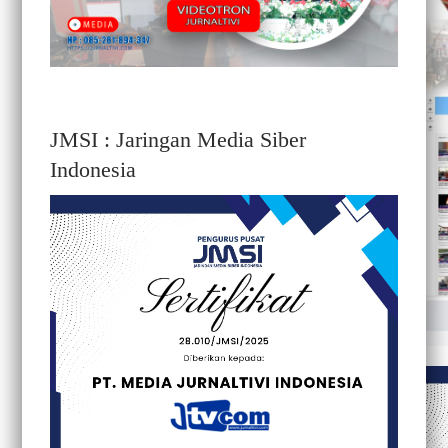
JMSI : Jaringan Media Siber
Indonesia