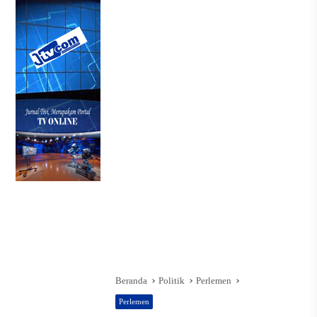
Beranda
Politik
Perlemen
Perlemen