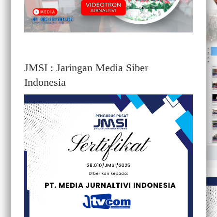
JMSI : Jaringan Media Siber
Indonesia