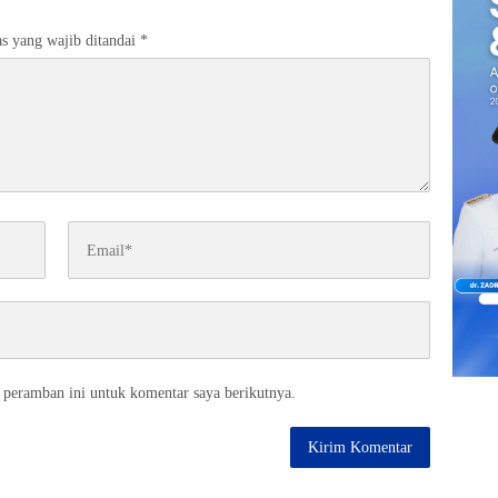
s yang wajib ditandai
*
 peramban ini untuk komentar saya berikutnya.