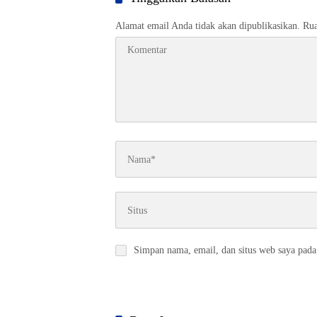
Alamat email Anda tidak akan dipublikasikan.
Rua
Simpan nama, email, dan situs web saya pada