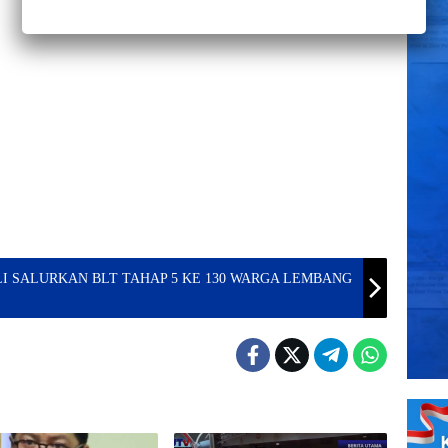
ALURKAN BLT TAHAP 5 KE 130 WARGA LEMBANG