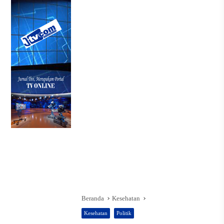
Beranda
Kesehatan
Kesehatan
Politik