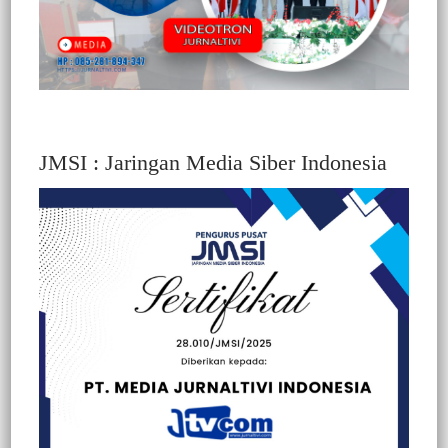
JMSI : Jaringan Media Siber Indonesia