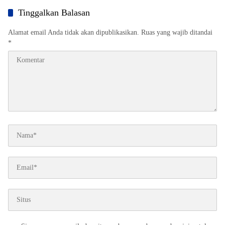
Tinggalkan Balasan
Alamat email Anda tidak akan dipublikasikan.
Ruas yang wajib ditandai
*