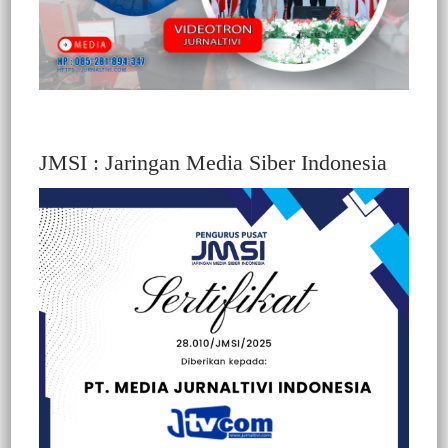
JMSI : Jaringan Media Siber Indonesia