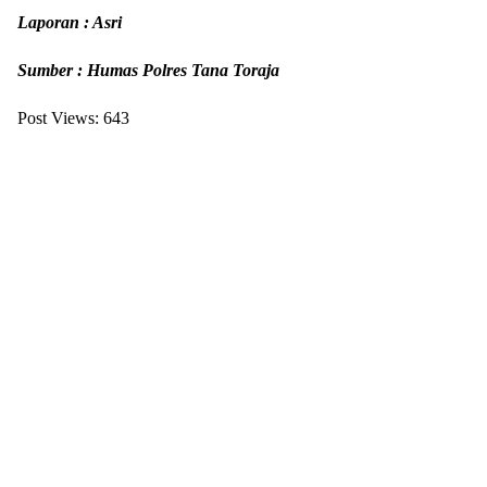
Laporan : Asri
Sumber : Humas Polres Tana Toraja
Post Views:
643