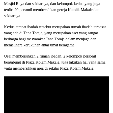
Masjid Raya dan sekitarnya, dan kelompok kedua yang juga
terdiri 20 personil membersihkan gereja Katolik Makale dan
sekitarnya.
Kedua tempat ibadah tersebut merupakan rumah ibadah terbesar
yang ada di Tana Toraja, yang merupakan aset yang sangat
berharga bagi masyarakat Tana Toraja dalam menjaga dan
memelihara kerukunan antar umat beragama.
Usai membersihkan 2 rumah ibadah, 2 kelompok personil
bergabung di Plaza Kolam Makale, juga lakukan hal yang sama,
yaitu membersihkan area di sekitar Plaza Kolam Makale.