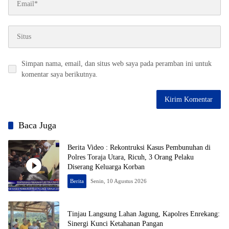
Simpan nama, email, dan situs web saya pada peramban ini untuk
komentar saya berikutnya.
Baca Juga
Berita Video : Rekontruksi Kasus Pembunuhan di
Polres Toraja Utara, Ricuh, 3 Orang Pelaku
Diserang Keluarga Korban
Berita
Senin, 10 Agustus 2026
Tinjau Langsung Lahan Jagung, Kapolres Enrekang:
Sinergi Kunci Ketahanan Pangan