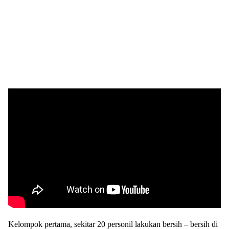
Kelompok pertama, sekitar 20 personil lakukan bersih – bersih di