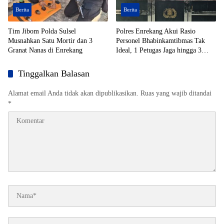
Berita
Berita
Tim Jibom Polda Sulsel
Polres Enrekang Akui Rasio
Musnahkan Satu Mortir dan 3
Personel Bhabinkamtibmas Tak
Granat Nanas di Enrekang
Ideal, 1 Petugas Jaga hingga 3
Desa
Tinggalkan Balasan
Alamat email Anda tidak akan dipublikasikan.
Ruas yang wajib ditandai
*