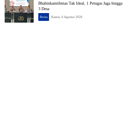
Bhabinkamtibmas Tak Ideal, 1 Petugas Jaga hingga
3 Desa
Berita
Kamis, 6 Agustus 2026