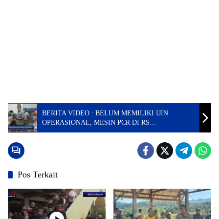
BERITA VIDEO : BELUM MEMILIKI IJIN
OPERASIONAL, MESIN PCR DI RS
PASANGKAYU JADI BARANG PAJANGAN
Pos Terkait