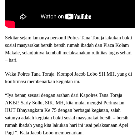
Sekitar sejam lamanya personil Polres Tana Toraja lakukan bakti
sosial masyarakat bersih bersih rumah ibadah dan Plaza Kolam
Makale, selanjutnya kembali melaksanakan rutinitas tugas sehari
– hari.
Waka Polres Tana Toraja, Kompol Jacob Lobo SH,MH, yang di
konfirmasi membenarkan kegiatan ini.
“Iya benar, sesuai dengan arahan dari Kapolres Tana Toraja
AKBP. Sarly Sollu, SIK, MH, kita mulai mengisi Peringatan
HUT Bhayangkara Ke 75 dengan berbagai kegiatan, salah
satunya adalah kegiatan bakti sosial masyarakat bersih – bersih
rumah ibadah yang kita lakukan hari ini usai pelaksanaan Apel
Pagi “. Kata Jacob Lobo membenarkan.