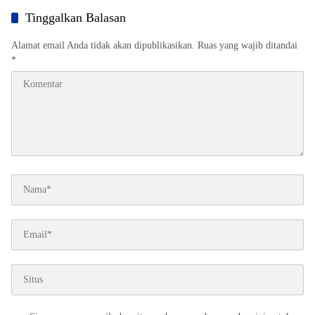
Tinggalkan Balasan
Alamat email Anda tidak akan dipublikasikan.
Ruas yang wajib ditandai
*