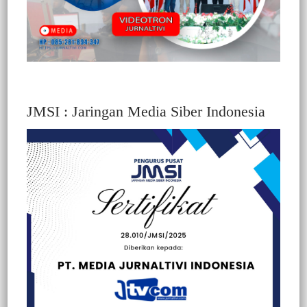
JMSI : Jaringan Media Siber Indonesia