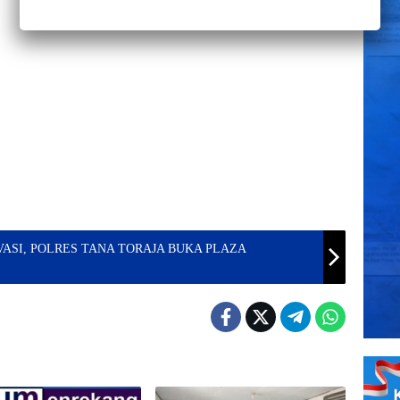
VASI, POLRES TANA TORAJA BUKA PLAZA