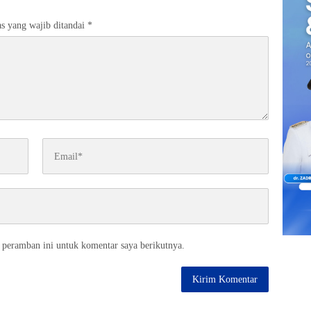
s yang wajib ditandai
*
 peramban ini untuk komentar saya berikutnya.