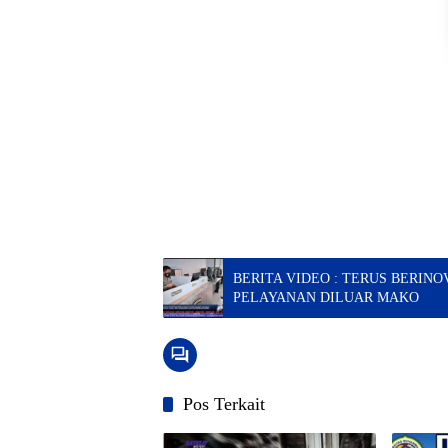
BERITA VIDEO : TERUS BERINO
PELAYANAN DILUAR MAKO
Pos Terkait