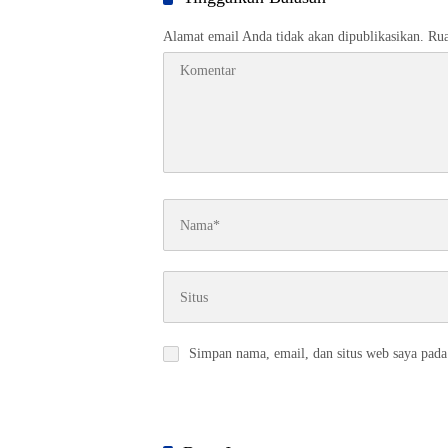
Alamat email Anda tidak akan dipublikasikan.
Rua
Simpan nama, email, dan situs web saya pada