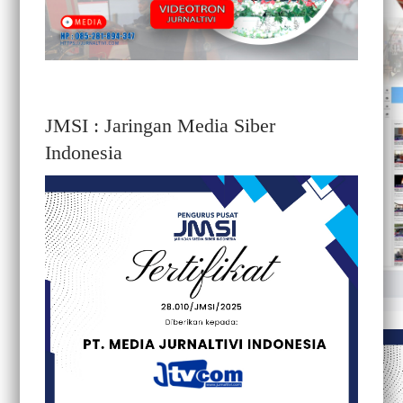
JMSI : Jaringan Media Siber
Indonesia