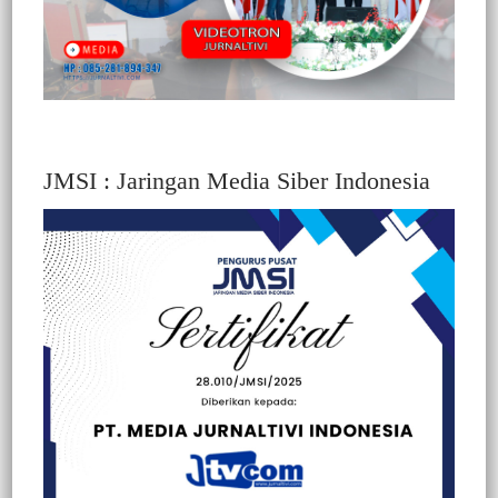
JMSI : Jaringan Media Siber Indonesia