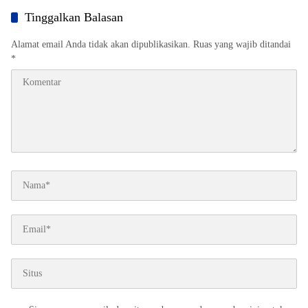
Tinggalkan Balasan
Alamat email Anda tidak akan dipublikasikan.
Ruas yang wajib ditandai
*