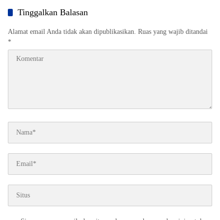
Tinggalkan Balasan
Alamat email Anda tidak akan dipublikasikan.
Ruas yang wajib ditandai
*