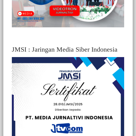
JMSI : Jaringan Media Siber Indonesia