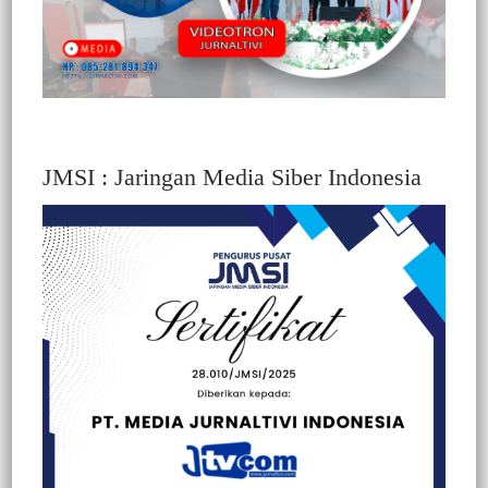
JMSI : Jaringan Media Siber Indonesia