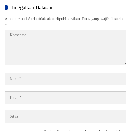
Tinggalkan Balasan
Alamat email Anda tidak akan dipublikasikan.
Ruas yang wajib ditandai
*