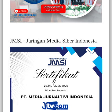
JMSI : Jaringan Media Siber Indonesia