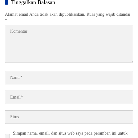
Tinggalkan Balasan
Alamat email Anda tidak akan dipublikasikan.
Ruas yang wajib ditandai
*
Simpan nama, email, dan situs web saya pada peramban ini untuk