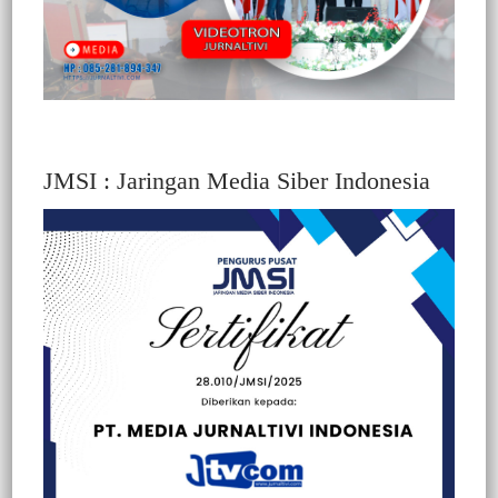
JMSI : Jaringan Media Siber Indonesia