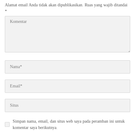
Alamat email Anda tidak akan dipublikasikan.
Ruas yang wajib ditandai
*
Simpan nama, email, dan situs web saya pada peramban ini untuk
komentar saya berikutnya.