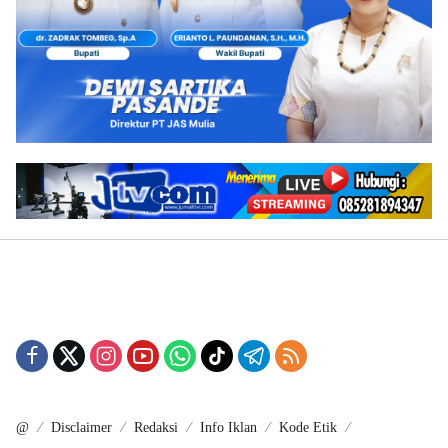
@
Disclaimer
Redaksi
Info Iklan
Kode Etik