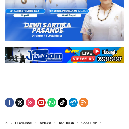
@
Disclaimer
Redaksi
Info Iklan
Kode Etik