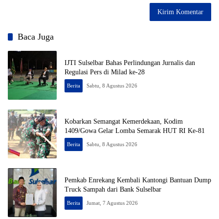
Baca Juga
IJTI Sulselbar Bahas Perlindungan Jurnalis dan
Regulasi Pers di Milad ke-28
Berita
Sabtu, 8 Agustus 2026
Kobarkan Semangat Kemerdekaan, Kodim
1409/Gowa Gelar Lomba Semarak HUT RI Ke-81
Berita
Sabtu, 8 Agustus 2026
Pemkab Enrekang Kembali Kantongi Bantuan Dump
Truck Sampah dari Bank Sulselbar
Berita
Jumat, 7 Agustus 2026