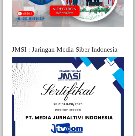
JMSI : Jaringan Media Siber Indonesia