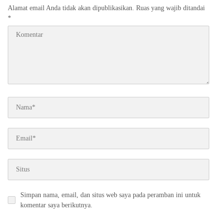
Alamat email Anda tidak akan dipublikasikan.
Ruas yang wajib ditandai
*
Simpan nama, email, dan situs web saya pada peramban ini untuk
komentar saya berikutnya.