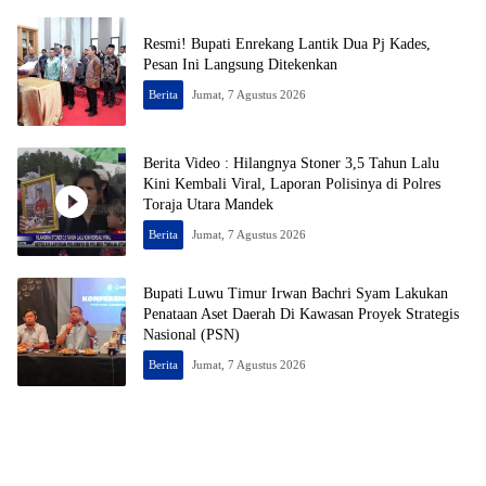
Resmi! Bupati Enrekang Lantik Dua Pj Kades,
Pesan Ini Langsung Ditekenkan
Berita
Jumat, 7 Agustus 2026
Berita Video : Hilangnya Stoner 3,5 Tahun Lalu
Kini Kembali Viral, Laporan Polisinya di Polres
Toraja Utara Mandek
Berita
Jumat, 7 Agustus 2026
Bupati Luwu Timur Irwan Bachri Syam Lakukan
Penataan Aset Daerah Di Kawasan Proyek Strategis
Nasional (PSN)
Berita
Jumat, 7 Agustus 2026