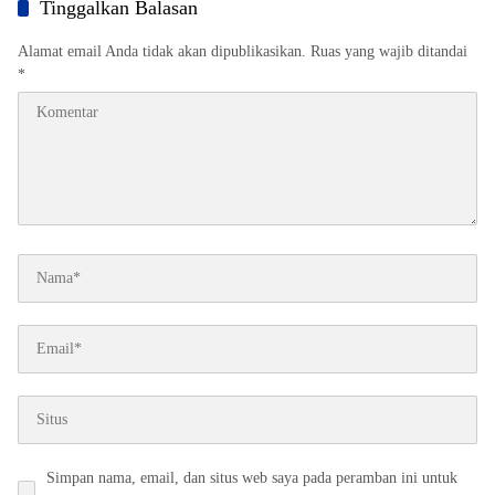
Tinggalkan Balasan
Alamat email Anda tidak akan dipublikasikan.
Ruas yang wajib ditandai
*
Simpan nama, email, dan situs web saya pada peramban ini untuk