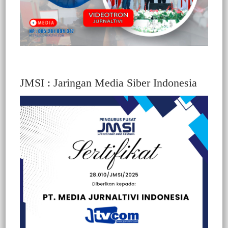
JMSI : Jaringan Media Siber Indonesia