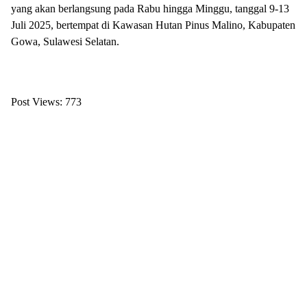
yang akan berlangsung pada Rabu hingga Minggu, tanggal 9-13
Juli 2025, bertempat di Kawasan Hutan Pinus Malino, Kabupaten
Gowa, Sulawesi Selatan.
Post Views:
773