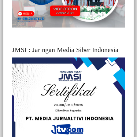
JMSI : Jaringan Media Siber Indonesia