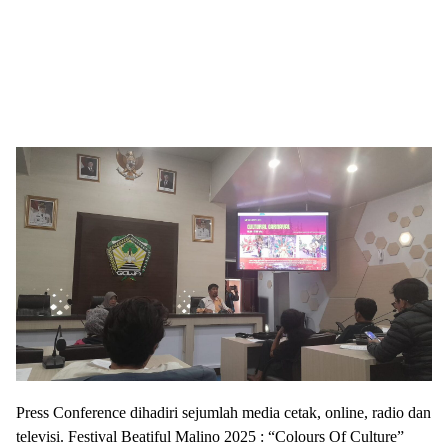
Press Conference dihadiri sejumlah media cetak, online, radio dan
televisi. Festival Beatiful Malino 2025 : “Colours Of Culture”