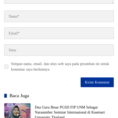
Simpan nama, email, dan situs web saya pada peramban ini untuk
komentar saya berikutnya.
Baca Juga
Dua Guru Besar PGSD FIP UNM Sebagai
Narasumber Seminar Internasional di Kasetsart
University Thailand