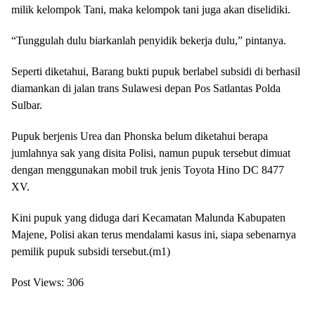
milik kelompok Tani, maka kelompok tani juga akan diselidiki.
“Tunggulah dulu biarkanlah penyidik bekerja dulu,” pintanya.
Seperti diketahui, Barang bukti pupuk berlabel subsidi di berhasil
diamankan di jalan trans Sulawesi depan Pos Satlantas Polda
Sulbar.
Pupuk berjenis Urea dan Phonska belum diketahui berapa
jumlahnya sak yang disita Polisi, namun pupuk tersebut dimuat
dengan menggunakan mobil truk jenis Toyota Hino DC 8477
XV.
Kini pupuk yang diduga dari Kecamatan Malunda Kabupaten
Majene, Polisi akan terus mendalami kasus ini, siapa sebenarnya
pemilik pupuk subsidi tersebut.(m1)
Post Views:
306