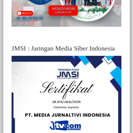
JMSI : Jaringan Media Siber Indonesia