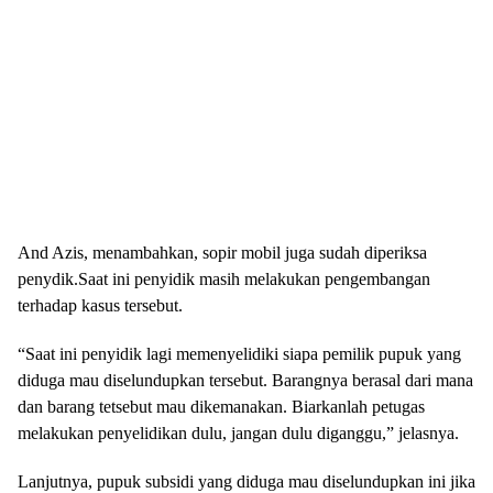
And Azis, menambahkan, sopir mobil juga sudah diperiksa
penydik.Saat ini penyidik masih melakukan pengembangan
terhadap kasus tersebut.
“Saat ini penyidik lagi memenyelidiki siapa pemilik pupuk yang
diduga mau diselundupkan tersebut. Barangnya berasal dari mana
dan barang tetsebut mau dikemanakan. Biarkanlah petugas
melakukan penyelidikan dulu, jangan dulu diganggu,” jelasnya.
Lanjutnya, pupuk subsidi yang diduga mau diselundupkan ini jika