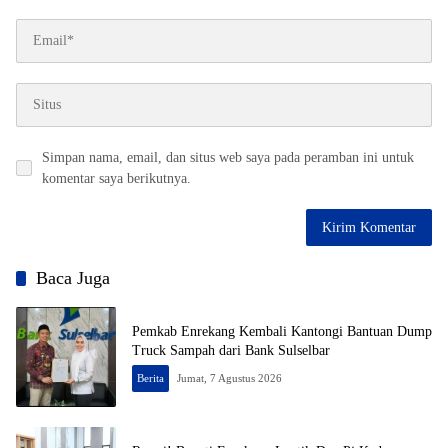
Simpan nama, email, dan situs web saya pada peramban ini untuk
komentar saya berikutnya.
Baca Juga
Pemkab Enrekang Kembali Kantongi Bantuan Dump
Truck Sampah dari Bank Sulselbar
Berita
Jumat, 7 Agustus 2026