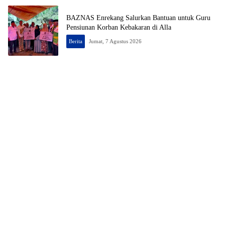
BAZNAS Enrekang Salurkan Bantuan untuk Guru
Pensiunan Korban Kebakaran di Alla
Berita
Jumat, 7 Agustus 2026