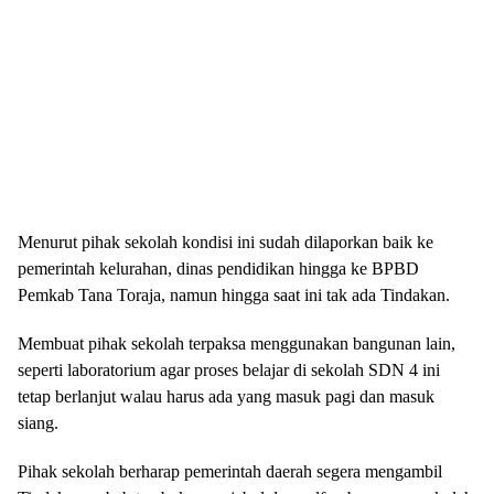
Menurut pihak sekolah kondisi ini sudah dilaporkan baik ke
pemerintah kelurahan, dinas pendidikan hingga ke BPBD
Pemkab Tana Toraja, namun hingga saat ini tak ada Tindakan.
Membuat pihak sekolah terpaksa menggunakan bangunan lain,
seperti laboratorium agar proses belajar di sekolah SDN 4 ini
tetap berlanjut walau harus ada yang masuk pagi dan masuk
siang.
Pihak sekolah berharap pemerintah daerah segera mengambil