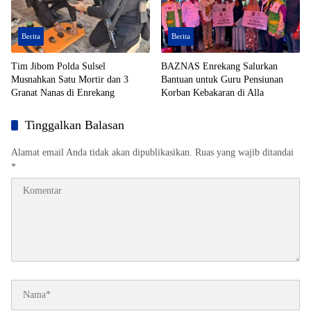
Berita
Berita
Tim Jibom Polda Sulsel
BAZNAS Enrekang Salurkan
Musnahkan Satu Mortir dan 3
Bantuan untuk Guru Pensiunan
Granat Nanas di Enrekang
Korban Kebakaran di Alla
Tinggalkan Balasan
Alamat email Anda tidak akan dipublikasikan.
Ruas yang wajib ditandai
*