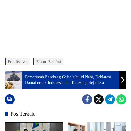
Penulis: Asri
Editor: Redaksi
Pemerintah Enrekang Gelar Maulid Nabi, Deklarasi
Damai untuk Indonesia dan Enrekang Sejahtera
Pos Terkait