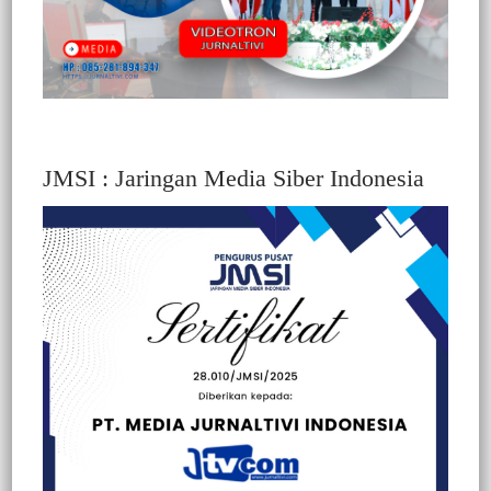
JMSI : Jaringan Media Siber Indonesia