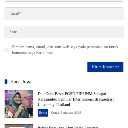
Simpan nama, email, dan situs web saya pada peramban ini untuk
komentar saya berikutnya.
Baca Juga
Dua Guru Besar PGSD FIP UNM Sebagai
Narasumber Seminar Internasional di Kasetsart
University Thailand
Berita
Kamis, 6 Agustus 2026