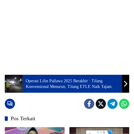
Operasi Lilin Pallawa 2025 Berakhir : Tilang
Konvensional Menurun, Tilang ETLE Naik Tajam
Pos Terkait