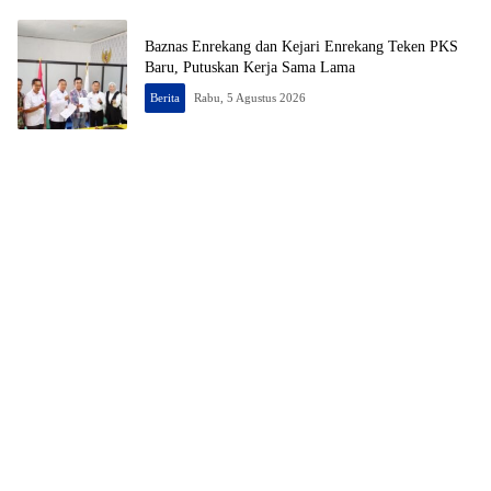
Baznas Enrekang dan Kejari Enrekang Teken PKS
Baru, Putuskan Kerja Sama Lama
Berita
Rabu, 5 Agustus 2026