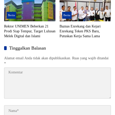
Berita
Berita
Rektor UNIMEN Beberkan 21
Baznas Enrekang dan Kejari
Prodi Siap Tempur, Target Lulusan
Enrekang Teken PKS Baru,
Melek Digital dan Islami
Putuskan Kerja Sama Lama
Tinggalkan Balasan
Alamat email Anda tidak akan dipublikasikan.
Ruas yang wajib ditandai
*