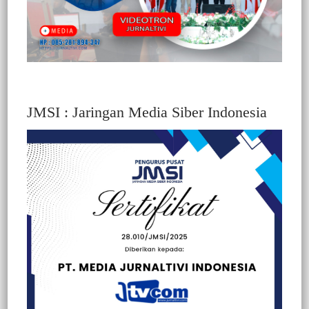
JMSI : Jaringan Media Siber Indonesia