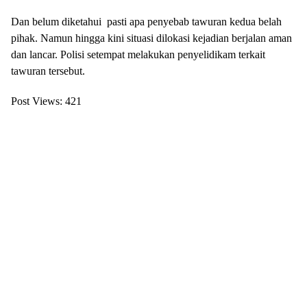
Dan belum diketahui pasti apa penyebab tawuran kedua belah
pihak. Namun hingga kini situasi dilokasi kejadian berjalan aman
dan lancar. Polisi setempat melakukan penyelidikam terkait
tawuran tersebut.
Post Views:
421