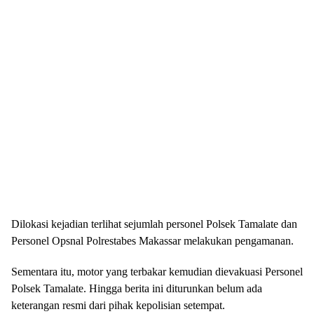
Dilokasi kejadian terlihat sejumlah personel Polsek Tamalate dan
Personel Opsnal Polrestabes Makassar melakukan pengamanan.
Sementara itu, motor yang terbakar kemudian dievakuasi Personel
Polsek Tamalate. Hingga berita ini diturunkan belum ada
keterangan resmi dari pihak kepolisian setempat.