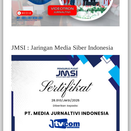
JMSI : Jaringan Media Siber Indonesia