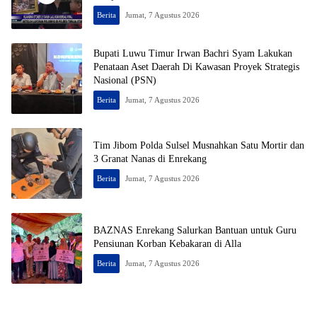
Berita
Jumat, 7 Agustus 2026
Bupati Luwu Timur Irwan Bachri Syam Lakukan
Penataan Aset Daerah Di Kawasan Proyek Strategis
Nasional (PSN)
Berita
Jumat, 7 Agustus 2026
Tim Jibom Polda Sulsel Musnahkan Satu Mortir dan
3 Granat Nanas di Enrekang
Berita
Jumat, 7 Agustus 2026
BAZNAS Enrekang Salurkan Bantuan untuk Guru
Pensiunan Korban Kebakaran di Alla
Berita
Jumat, 7 Agustus 2026