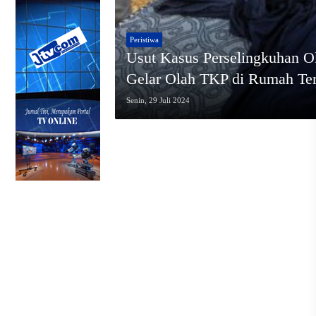
Peristiwa
Usut Kasus Perselingkuhan O
Gelar Olah TKP di Rumah Te
Senin, 29 Juli 2024