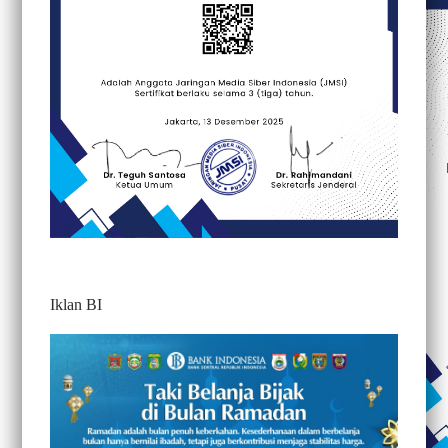
Iklan BI