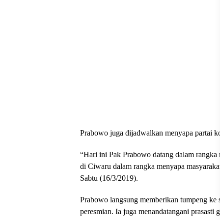
Prabowo juga dijadwalkan menyapa partai ko
“Hari ini Pak Prabowo datang dalam rangka 
di Ciwaru dalam rangka menyapa masyarakat,
Sabtu (16/3/2019).
Prabowo langsung memberikan tumpeng ke sa
peresmian. Ia juga menandatangani prasasti