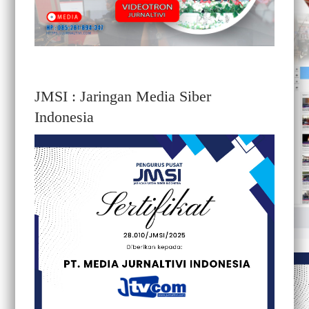
JMSI : Jaringan Media Siber
Indonesia