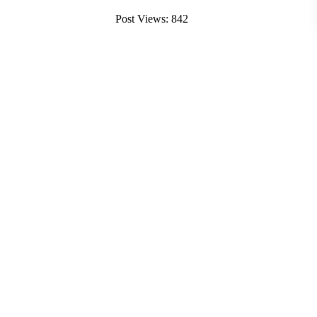
Post Views:
842