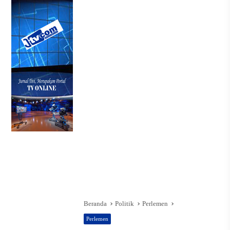
Beranda
Politik
Perlemen
Perlemen