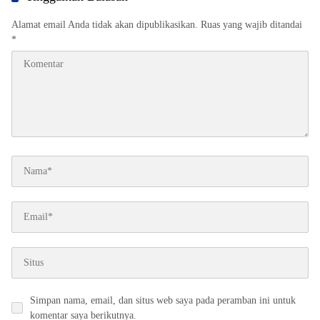
Alamat email Anda tidak akan dipublikasikan.
Ruas yang wajib ditandai
*
Simpan nama, email, dan situs web saya pada peramban ini untuk
komentar saya berikutnya.