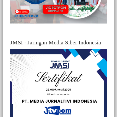
JMSI : Jaringan Media Siber Indonesia