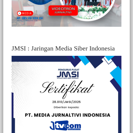
JMSI : Jaringan Media Siber Indonesia