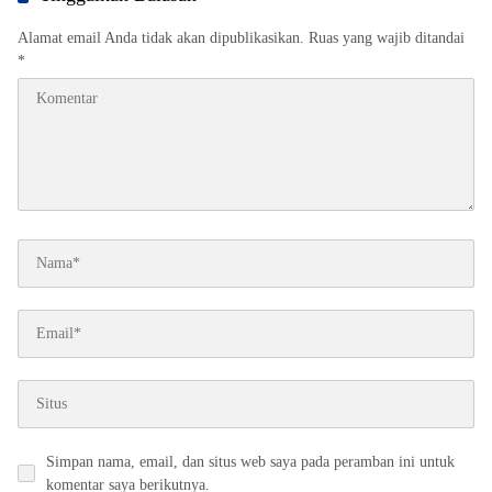
Alamat email Anda tidak akan dipublikasikan.
Ruas yang wajib ditandai
*
Simpan nama, email, dan situs web saya pada peramban ini untuk
komentar saya berikutnya.