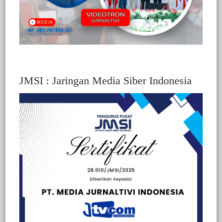
JMSI : Jaringan Media Siber Indonesia