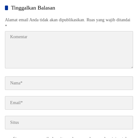
Tinggalkan Balasan
Alamat email Anda tidak akan dipublikasikan.
Ruas yang wajib ditandai
*