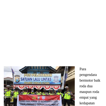
Para
pengendara
bermotor baik
roda dua
maupun roda
empat yang
kedapatan