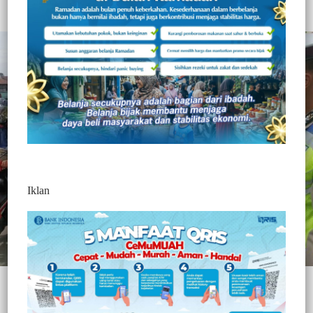
Redaksi Jurnaltivi
2 Min Baca
Selasa, 10 November 2020
Iklan