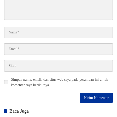
Simpan nama, email, dan situs web saya pada peramban ini untuk
komentar saya berikutnya.
Baca Juga