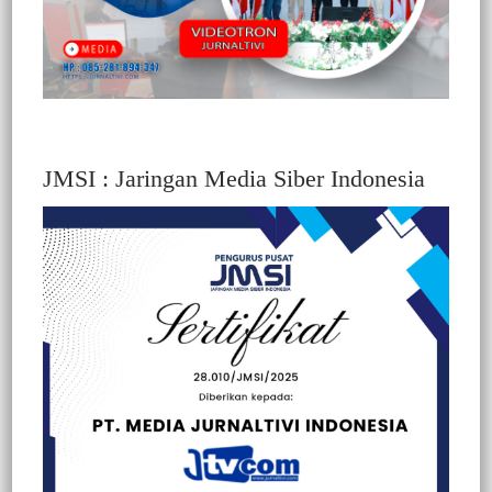
JMSI : Jaringan Media Siber Indonesia