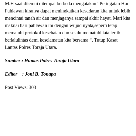
M.H saat ditemui ditempat berbeda mengatakan “Peringatan Hari
Pahlawan kiranya dapat meningkatkan kesadaran kita untuk lebih
mencintai tanah air dan menjaganya sampai akhir hayat, Mari kita
maknai hari pahlawan ini dengan wujud nyata,seperti tetap
mematuhi protokol kesehatan dan selalu mematuhi tata tertib
berlalulintas demi keselamatan kita bersama “, Tutup Kasat
Lantas Polres Toraja Utara.
Sumber : Humas Polres Toraja Utara
Editor : Joni B. Tonapa
Post Views:
303