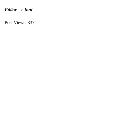
Editor : Joni
Post Views:
337