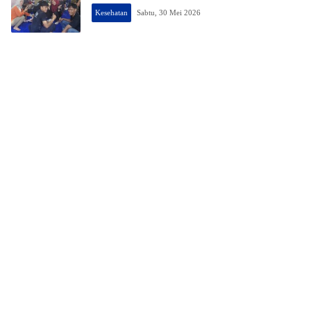
Kesehatan
Sabtu, 30 Mei 2026