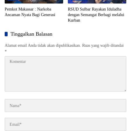
Pemkot Makassar : Narkoba
RSUD Sulbar Rayakan Iduladha
Ancaman Nyata Bagi Generasi
dengan Semangat Berbagi melalui
Kurban
Tinggalkan Balasan
Alamat email Anda tidak akan dipublikasikan.
Ruas yang wajib ditandai
*