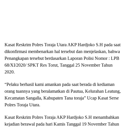
Kasat Reskrim Polres Toraja Utara AKP Hardjoko S.H pada saat
dikonfirmasi membenarkan hal tersebut dan menjelaskan, bahwa
Penangkapan tersebut berdasarkan Laporan Polisi Nomor : LPB
68/XI/2020/ SPKT Res Torut, Tanggal 25 November Tahun
2020.
“Pelaku berhasil kami amankan pada saat berada di kediaman
orang tuannya yang beralamatkan di Pautua, Kelurahan Leatung,
Kecamatan Sangalla, Kabupaten Tana toraja” Ucap Kasat Serse
Polres Toraja Utara.
Kasat Reskrim Polres Toraja AKP Hardjoko S.H menambahkan
kejadian berawal pada hari Kamis Tanggal 19 November Tahun