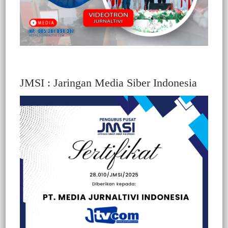
JMSI : Jaringan Media Siber Indonesia