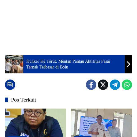
Kunker Ke Torut, Mentan Pantau Aktifitas Pasar
Ternak Terbesar di Bolu
Pos Terkait