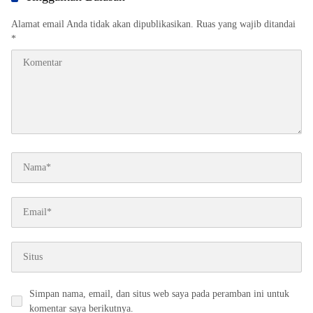
Alamat email Anda tidak akan dipublikasikan.
Ruas yang wajib ditandai
*
Simpan nama, email, dan situs web saya pada peramban ini untuk
komentar saya berikutnya.