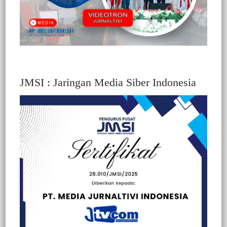
JMSI : Jaringan Media Siber Indonesia