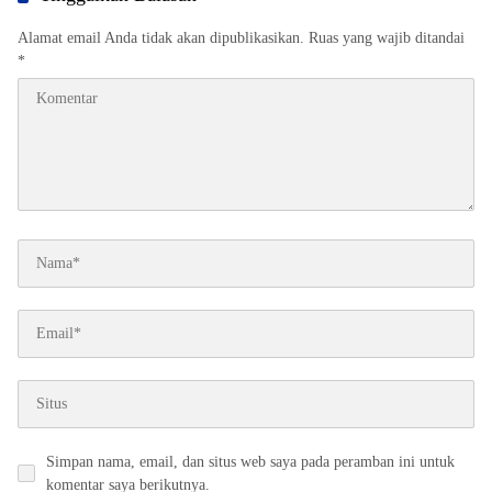
Alamat email Anda tidak akan dipublikasikan.
Ruas yang wajib ditandai
*
Simpan nama, email, dan situs web saya pada peramban ini untuk
komentar saya berikutnya.