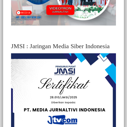
JMSI : Jaringan Media Siber Indonesia