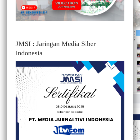
JMSI : Jaringan Media Siber
Indonesia