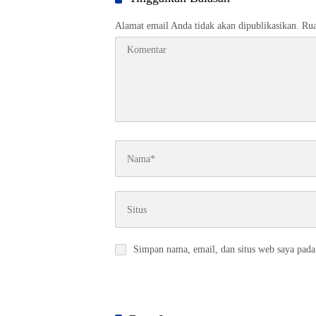
Alamat email Anda tidak akan dipublikasikan.
Rua
Simpan nama, email, dan situs web saya pada