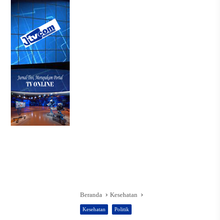
Beranda
Kesehatan
Kesehatan
Politik