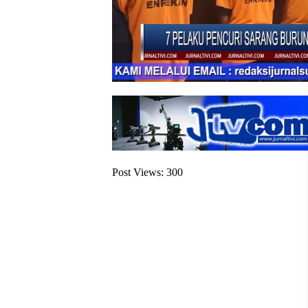
Post Views:
300