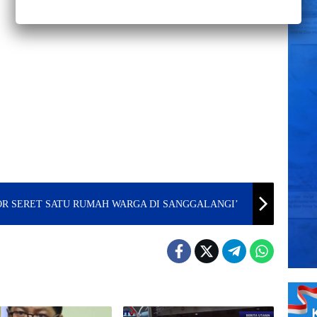
OR SERET SATU RUMAH WARGA DI SANGGALANGI’