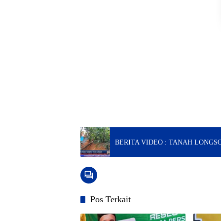
BERITA VIDEO : TANAH LONGS
Pos Terkait