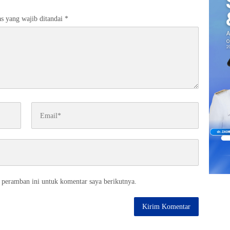
s yang wajib ditandai
*
 peramban ini untuk komentar saya berikutnya.