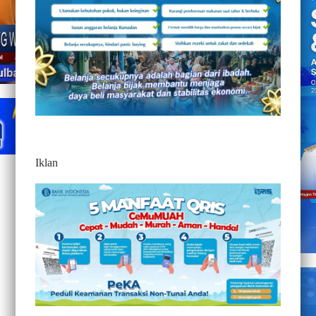
Iklan