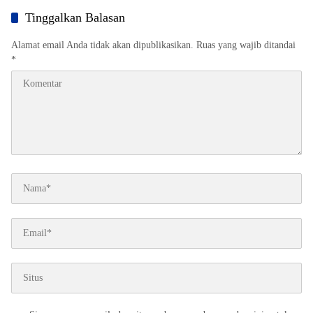
Tinggalkan Balasan
Alamat email Anda tidak akan dipublikasikan.
Ruas yang wajib ditandai
*