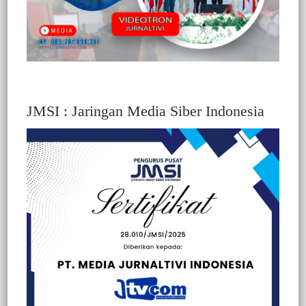
JMSI : Jaringan Media Siber Indonesia