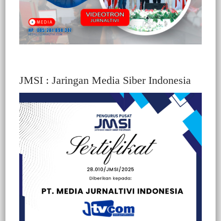
JMSI : Jaringan Media Siber Indonesia