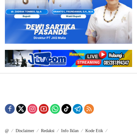
@
Disclaimer
Redaksi
Info Iklan
Kode Etik