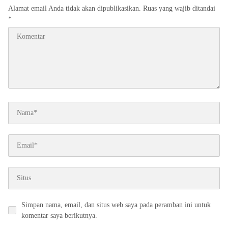
Alamat email Anda tidak akan dipublikasikan.
Ruas yang wajib ditandai
*
Simpan nama, email, dan situs web saya pada peramban ini untuk
komentar saya berikutnya.