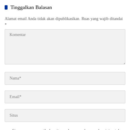
Tinggalkan Balasan
Alamat email Anda tidak akan dipublikasikan.
Ruas yang wajib ditandai
*