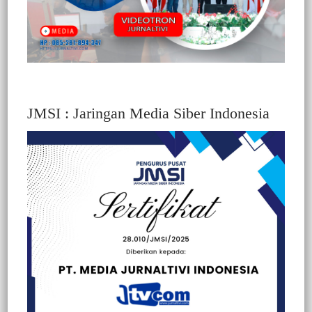
JMSI : Jaringan Media Siber Indonesia