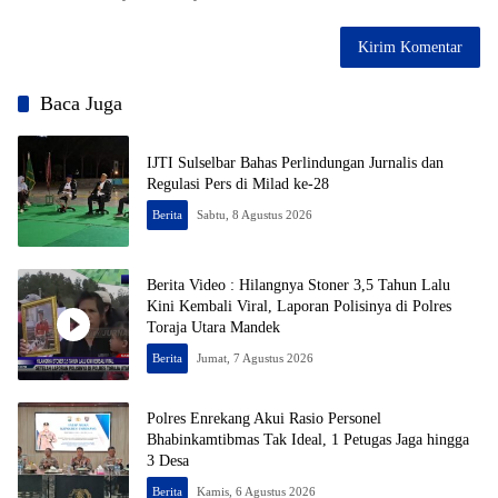
Baca Juga
IJTI Sulselbar Bahas Perlindungan Jurnalis dan
Regulasi Pers di Milad ke-28
Berita
Sabtu, 8 Agustus 2026
Berita Video : Hilangnya Stoner 3,5 Tahun Lalu
Kini Kembali Viral, Laporan Polisinya di Polres
Toraja Utara Mandek
Berita
Jumat, 7 Agustus 2026
Polres Enrekang Akui Rasio Personel
Bhabinkamtibmas Tak Ideal, 1 Petugas Jaga hingga
3 Desa
Berita
Kamis, 6 Agustus 2026