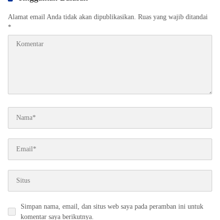
Alamat email Anda tidak akan dipublikasikan.
Ruas yang wajib ditandai
*
Simpan nama, email, dan situs web saya pada peramban ini untuk
komentar saya berikutnya.