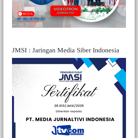
JMSI : Jaringan Media Siber Indonesia