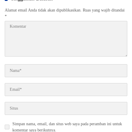
Alamat email Anda tidak akan dipublikasikan.
Ruas yang wajib ditandai
*
Simpan nama, email, dan situs web saya pada peramban ini untuk
komentar saya berikutnya.