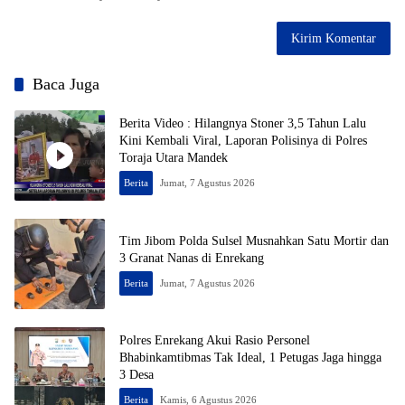
Baca Juga
Berita Video : Hilangnya Stoner 3,5 Tahun Lalu
Kini Kembali Viral, Laporan Polisinya di Polres
Toraja Utara Mandek
Berita
Jumat, 7 Agustus 2026
Tim Jibom Polda Sulsel Musnahkan Satu Mortir dan
3 Granat Nanas di Enrekang
Berita
Jumat, 7 Agustus 2026
Polres Enrekang Akui Rasio Personel
Bhabinkamtibmas Tak Ideal, 1 Petugas Jaga hingga
3 Desa
Berita
Kamis, 6 Agustus 2026