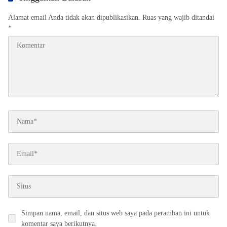
Alamat email Anda tidak akan dipublikasikan.
Ruas yang wajib ditandai
*
Simpan nama, email, dan situs web saya pada peramban ini untuk
komentar saya berikutnya.