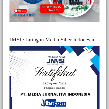
JMSI : Jaringan Media Siber Indonesia