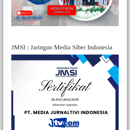
JMSI : Jaringan Media Siber Indonesia