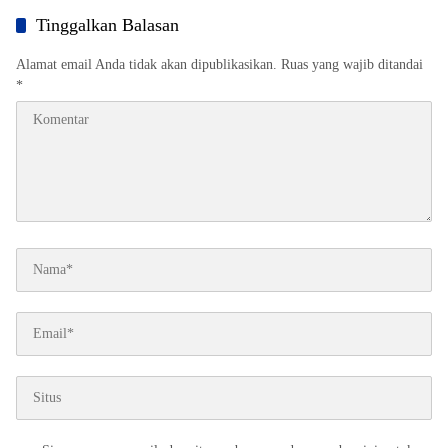
Beredar
Tinggalkan Balasan
Alamat email Anda tidak akan dipublikasikan.
Ruas yang wajib ditandai
*