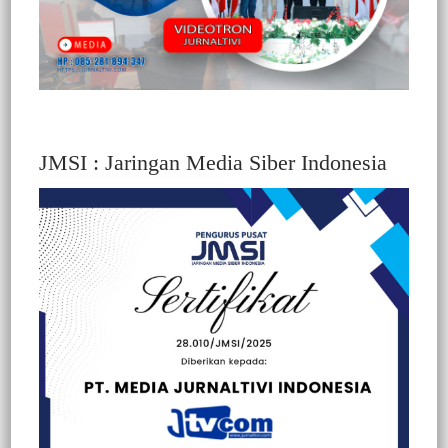
JMSI : Jaringan Media Siber Indonesia