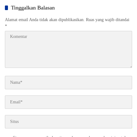
Tinggalkan Balasan
Alamat email Anda tidak akan dipublikasikan.
Ruas yang wajib ditandai
*