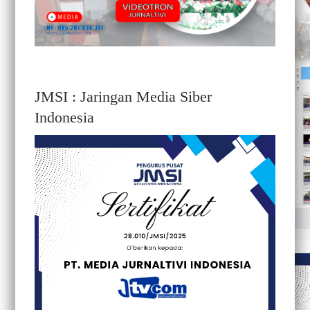
JMSI : Jaringan Media Siber
Indonesia