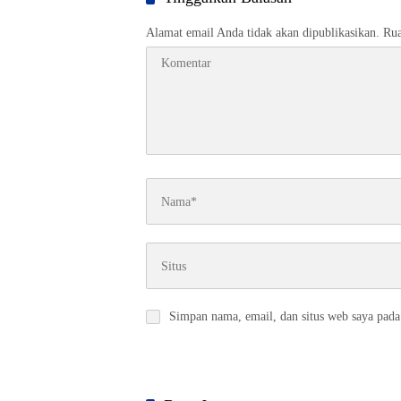
Alamat email Anda tidak akan dipublikasikan.
Rua
Simpan nama, email, dan situs web saya pada