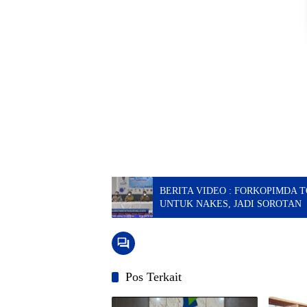
BERITA VIDEO : FORKOPIMDA 
UNTUK NAKES, JADI SOROTAN
Pos Terkait