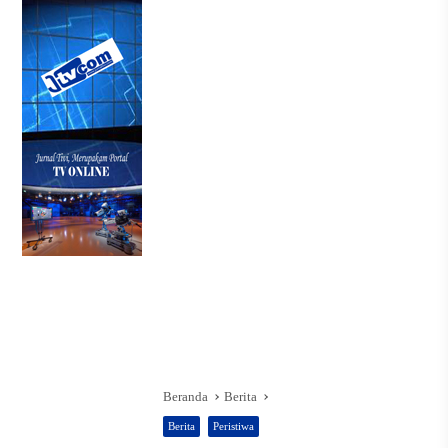
Beranda
Berita
Berita
Peristiwa