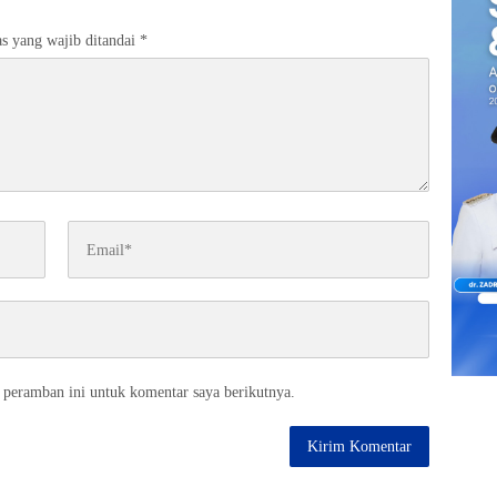
s yang wajib ditandai
*
 peramban ini untuk komentar saya berikutnya.