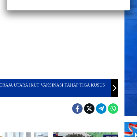
TORAJA UTARA IKUT VAKSINASI TAHAP TIGA KUSUS