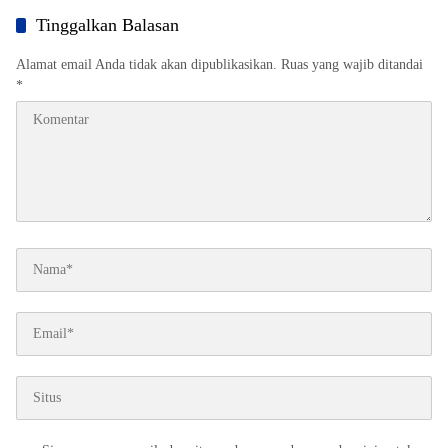
Tinggalkan Balasan
Alamat email Anda tidak akan dipublikasikan.
Ruas yang wajib ditandai
*