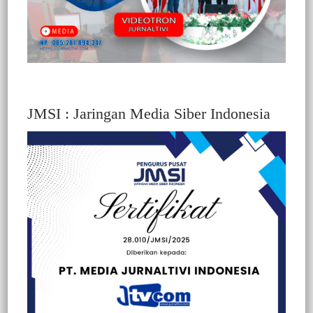
JMSI : Jaringan Media Siber Indonesia