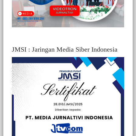
JMSI : Jaringan Media Siber Indonesia