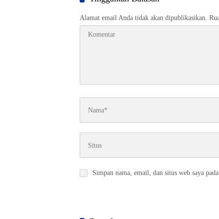
Alamat email Anda tidak akan dipublikasikan.
Rua
Simpan nama, email, dan situs web saya pada