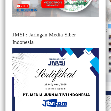
JMSI : Jaringan Media Siber
Indonesia