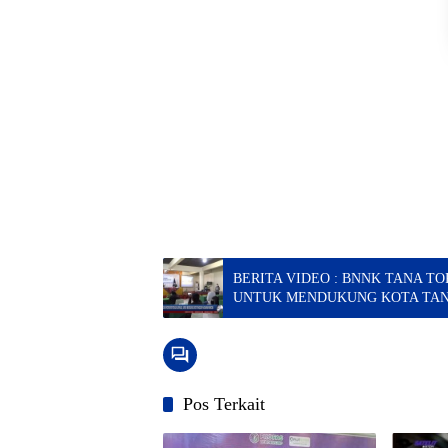
BERITA VIDEO : BNNK TANA T
UNTUK MENDUKUNG KOTA TA
Pos Terkait