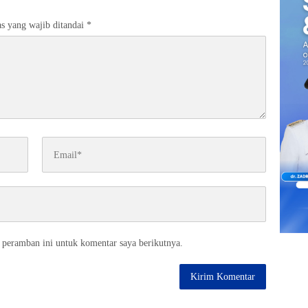
s yang wajib ditandai
*
 peramban ini untuk komentar saya berikutnya.