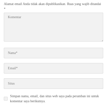
Alamat email Anda tidak akan dipublikasikan.
Ruas yang wajib ditandai
*
Simpan nama, email, dan situs web saya pada peramban ini untuk
komentar saya berikutnya.