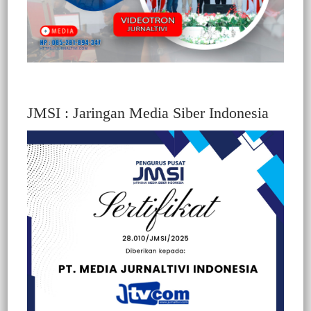
JMSI : Jaringan Media Siber Indonesia