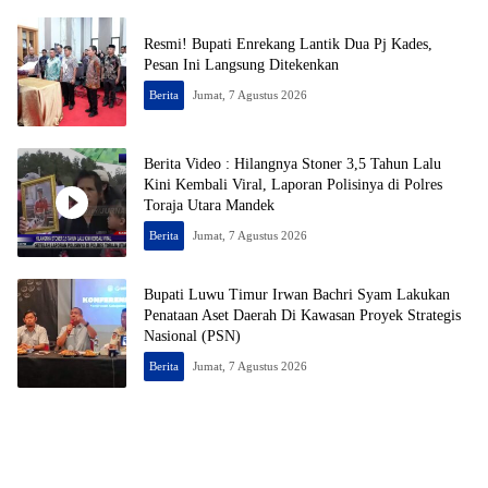
Resmi! Bupati Enrekang Lantik Dua Pj Kades,
Pesan Ini Langsung Ditekenkan
Berita
Jumat, 7 Agustus 2026
Berita Video : Hilangnya Stoner 3,5 Tahun Lalu
Kini Kembali Viral, Laporan Polisinya di Polres
Toraja Utara Mandek
Berita
Jumat, 7 Agustus 2026
Bupati Luwu Timur Irwan Bachri Syam Lakukan
Penataan Aset Daerah Di Kawasan Proyek Strategis
Nasional (PSN)
Berita
Jumat, 7 Agustus 2026