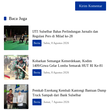
Baca Juga
IJTI Sulselbar Bahas Perlindungan Jurnalis dan
Regulasi Pers di Milad ke-28
Berita
Sabtu, 8 Agustus 2026
Kobarkan Semangat Kemerdekaan, Kodim
1409/Gowa Gelar Lomba Semarak HUT RI Ke-81
Berita
Sabtu, 8 Agustus 2026
Pemkab Enrekang Kembali Kantongi Bantuan Dump
Truck Sampah dari Bank Sulselbar
Berita
Jumat, 7 Agustus 2026