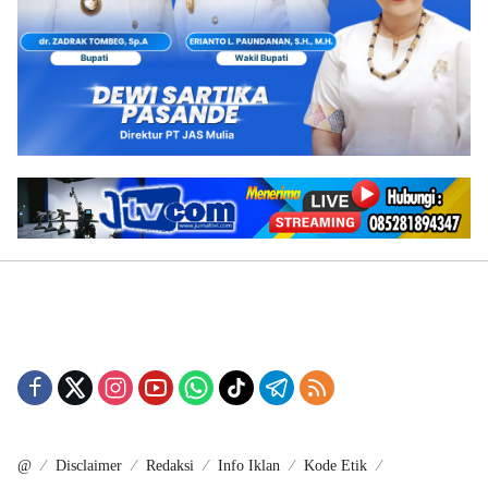
@
Disclaimer
Redaksi
Info Iklan
Kode Etik