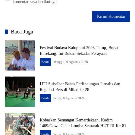
komentar saya berikutnya.
Baca Juga
Festival Budaya Kaluppini 2026 Tutup, Bupati
Enrekang: Ini Bukan Sekadar Perayaan
Berita
Minggu, 9 Agustus 2026
IJTI Sulselbar Bahas Perlindungan Jurnalis dan
Regulasi Pers di Milad ke-28
Berita
Sabtu, 8 Agustus 2026
Kobarkan Semangat Kemerdekaan, Kodim
1409/Gowa Gelar Lomba Semarak HUT RI Ke-81
Berita
Sabtu, 8 Agustus 2026