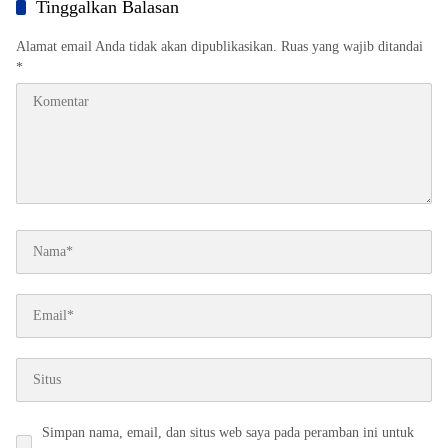
Tinggalkan Balasan
Alamat email Anda tidak akan dipublikasikan.
Ruas yang wajib ditandai
*
Simpan nama, email, dan situs web saya pada peramban ini untuk