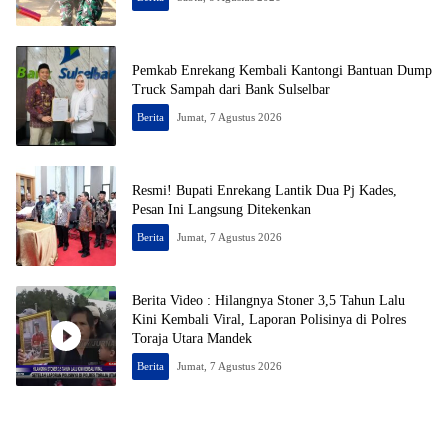
Pemkab Enrekang Kembali Kantongi Bantuan Dump
Truck Sampah dari Bank Sulselbar
Berita
Jumat, 7 Agustus 2026
Resmi! Bupati Enrekang Lantik Dua Pj Kades,
Pesan Ini Langsung Ditekenkan
Berita
Jumat, 7 Agustus 2026
Berita Video : Hilangnya Stoner 3,5 Tahun Lalu
Kini Kembali Viral, Laporan Polisinya di Polres
Toraja Utara Mandek
Berita
Jumat, 7 Agustus 2026