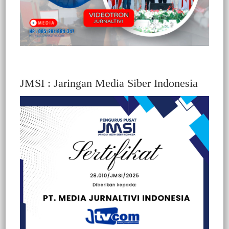
JMSI : Jaringan Media Siber Indonesia