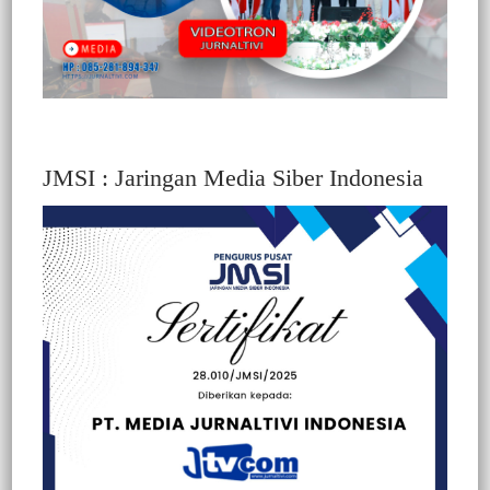
JMSI : Jaringan Media Siber Indonesia