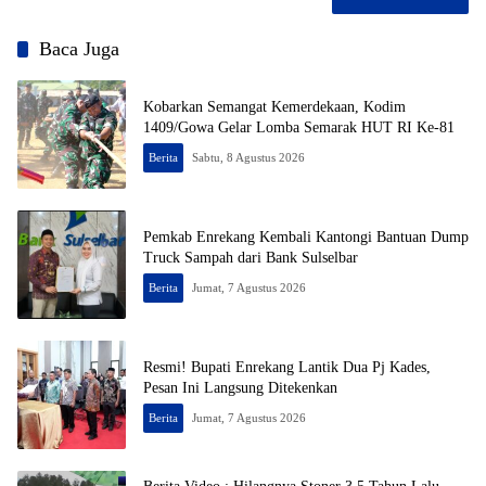
Baca Juga
Kobarkan Semangat Kemerdekaan, Kodim
1409/Gowa Gelar Lomba Semarak HUT RI Ke-81
Berita
Sabtu, 8 Agustus 2026
Pemkab Enrekang Kembali Kantongi Bantuan Dump
Truck Sampah dari Bank Sulselbar
Berita
Jumat, 7 Agustus 2026
Resmi! Bupati Enrekang Lantik Dua Pj Kades,
Pesan Ini Langsung Ditekenkan
Berita
Jumat, 7 Agustus 2026