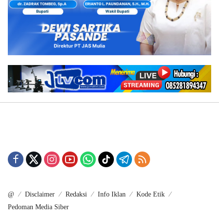
@
Disclaimer
Redaksi
Info Iklan
Kode Etik
Pedoman Media Siber