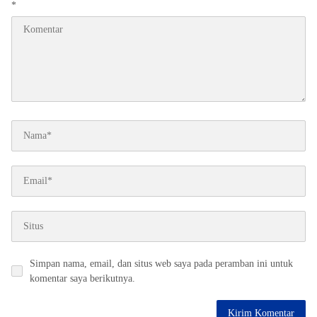
*
Simpan nama, email, dan situs web saya pada peramban ini untuk
komentar saya berikutnya.