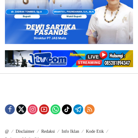
@
Disclaimer
Redaksi
Info Iklan
Kode Etik