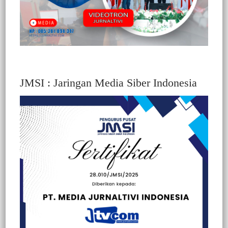
JMSI : Jaringan Media Siber Indonesia