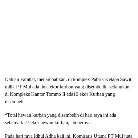
Dahlan Farahat, menambahkan, di komplex Pabrik Kelapa Sawit
milik PT Mul ada lima ekor kurban yang disembelih, sedangkan
di Kompleks Kantor Tommo II ada10 ekor Kurban yang
disembeli.
“Total hewan kurban yang disembelih di hari raya ini ada
sebanyak 27 ekor hewan kurban,” bebernya.
Pada hari raya Idhul Adha kali ini, Komisaris Utama PT Mul juga