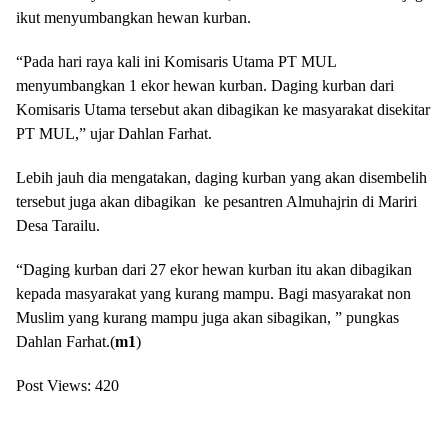
ikut menyumbangkan hewan kurban.
“Pada hari raya kali ini Komisaris Utama PT MUL
menyumbangkan 1 ekor hewan kurban. Daging kurban dari
Komisaris Utama tersebut akan dibagikan ke masyarakat disekitar
PT MUL,” ujar Dahlan Farhat.
Lebih jauh dia mengatakan, daging kurban yang akan disembelih
tersebut juga akan dibagikan ke pesantren Almuhajrin di Mariri
Desa Tarailu.
“Daging kurban dari 27 ekor hewan kurban itu akan dibagikan
kepada masyarakat yang kurang mampu. Bagi masyarakat non
Muslim yang kurang mampu juga akan sibagikan, ” pungkas
Dahlan Farhat.(
m1
)
Post Views:
420