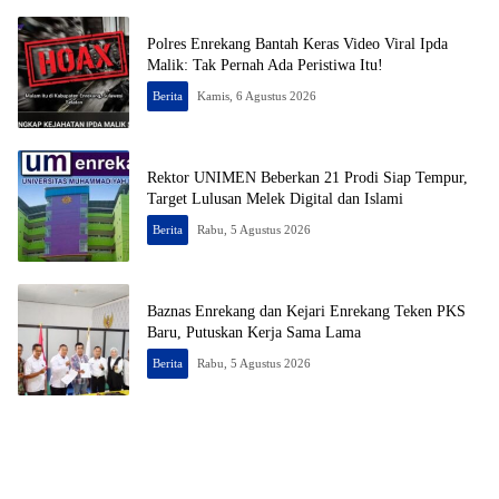
Polres Enrekang Bantah Keras Video Viral Ipda
Malik: Tak Pernah Ada Peristiwa Itu!
Berita
Kamis, 6 Agustus 2026
Rektor UNIMEN Beberkan 21 Prodi Siap Tempur,
Target Lulusan Melek Digital dan Islami
Berita
Rabu, 5 Agustus 2026
Baznas Enrekang dan Kejari Enrekang Teken PKS
Baru, Putuskan Kerja Sama Lama
Berita
Rabu, 5 Agustus 2026