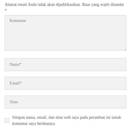
Alamat email Anda tidak akan dipublikasikan.
Ruas yang wajib ditandai
*
Simpan nama, email, dan situs web saya pada peramban ini untuk
komentar saya berikutnya.