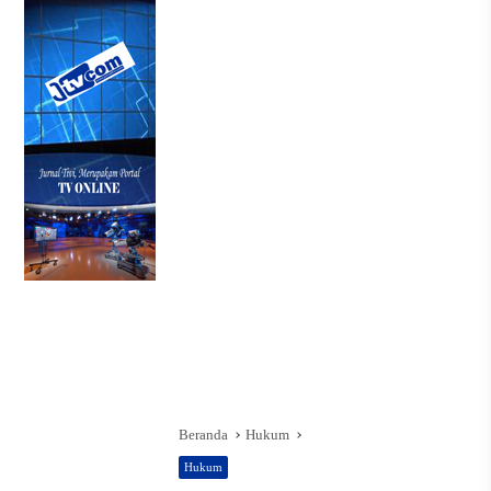
Beranda
Hukum
Hukum