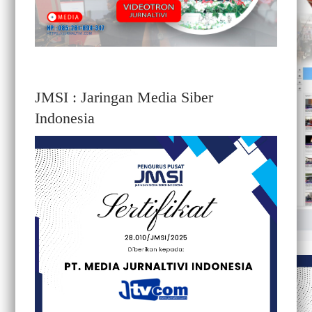
JMSI : Jaringan Media Siber
Indonesia